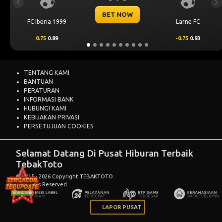
Previous
Ne
BET NOW
FC Iberia 1999
Larne FC
0.75
0.89
-0.75
0.93
TENTANG KAMI
BANTUAN
PERATURAN
INFORMASI BANK
HUBUNGI KAMI
KEBIJAKAN PRIVASI
PERSETUJUAN COOKIES
Selamat Datang Di Pusat Hiburan Terbaik
TebakToto
© 2015 - 2026 Copyright TEBAKTOTO.
All Rights Reserved.
LAPOR PUSAT