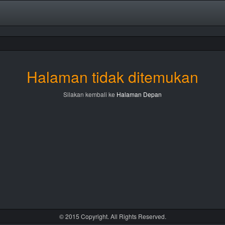
Halaman tidak ditemukan
Silakan kembali ke
Halaman Depan
© 2015 Copyright. All Rights Reserved.